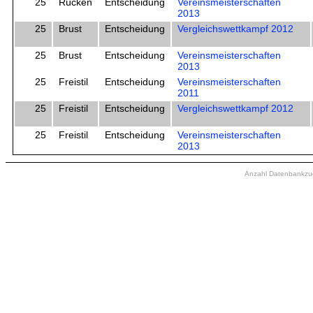
25
Rücken
Entscheidung
Vereinsmeisterschaften
2013
25
Brust
Entscheidung
Vergleichswettkampf 2012
25
Brust
Entscheidung
Vereinsmeisterschaften
2013
25
Freistil
Entscheidung
Vereinsmeisterschaften
2011
25
Freistil
Entscheidung
Vergleichswettkampf 2012
25
Freistil
Entscheidung
Vereinsmeisterschaften
2013
Anzahl Datenbankzugr