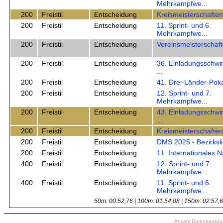
Mehrkampfwe...
200
Freistil
Entscheidung
Kreismeisterschafte
200
Freistil
Entscheidung
11. Sprint- und 6.
Mehrkampfwe...
200
Freistil
Entscheidung
Vereinsmeisterschaf
200
Freistil
Entscheidung
36. Einladungsschwi
...
200
Freistil
Entscheidung
41. Drei-Länder-Pok
200
Freistil
Entscheidung
12. Sprint- und 7.
Mehrkampfwe...
200
Freistil
Entscheidung
43. Einladungsschwi
...
200
Freistil
Entscheidung
Kreismeisterschafte
200
Freistil
Entscheidung
DMS 2025 - Bezirksli
200
Freistil
Entscheidung
11. Internationales N
400
Freistil
Entscheidung
12. Sprint- und 7.
Mehrkampfwe...
400
Freistil
Entscheidung
11. Sprint- und 6.
Mehrkampfwe...
50m: 00:52,76 | 100m: 01:54,08 | 150m: 02:57,6
Anzahl Datenbankzugr