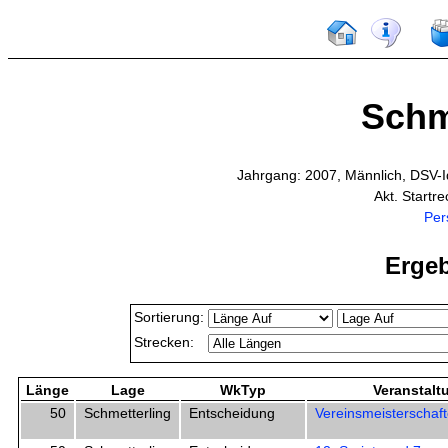
Schmi
Jahrgang: 2007, Männlich, DSV-
Akt. Startr
Per
Ergeb
Sortierung:
Strecken:
Länge
Lage
WkTyp
Veranstalt
50
Schmetterling
Entscheidung
Vereinsmeisterschaf