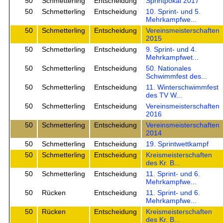
50
Schmetterling
Entscheidung
Sprintpokal 2017
50
Schmetterling
Entscheidung
10. Sprint- und 5.
Mehrkampfwe...
50
Schmetterling
Entscheidung
Vereinsmeisterschaften
2015
50
Schmetterling
Entscheidung
9. Sprint- und 4.
Mehrkampfwet...
50
Schmetterling
Entscheidung
50. Nationales
Schwimmfest des...
50
Schmetterling
Entscheidung
11. Winterschwimmfest
des TV W...
50
Schmetterling
Entscheidung
Vereinsmeisterschaften
2016
50
Schmetterling
Entscheidung
Vereinsmeisterschaften
2014
50
Schmetterling
Entscheidung
19. Sprintwettkampf
50
Schmetterling
Entscheidung
Kreismeisterschaften
des Kr. B...
50
Schmetterling
Entscheidung
11. Sprint- und 6.
Mehrkampfwe...
50
Rücken
Entscheidung
11. Sprint- und 6.
Mehrkampfwe...
50
Rücken
Entscheidung
Kreismeisterschaften
des Kr. B...