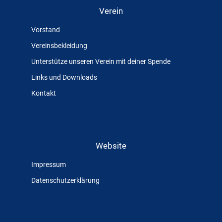
Verein
Vorstand
Vereinsbekleidung
Unterstütze unseren Verein mit deiner Spende
Links und Downloads
Kontakt
Website
Impressum
Datenschutzerklärung