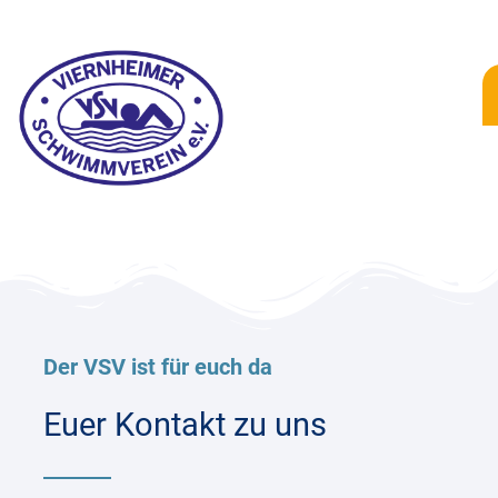
Der VSV ist für euch da
Euer Kontakt zu uns