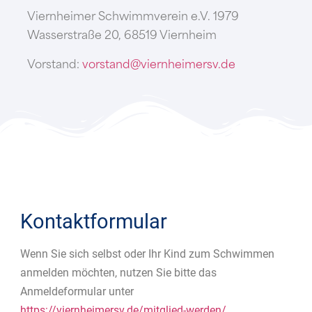
Viernheimer Schwimmverein e.V. 1979
Wasserstraße 20, 68519 Viernheim
Vorstand:
vorstand@viernheimersv.de
Kontaktformular
Wenn Sie sich selbst oder Ihr Kind zum Schwimmen
anmelden möchten, nutzen Sie bitte das
Anmeldeformular unter
https://viernheimersv.de/mitglied-werden/