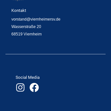
Kontakt
vorstand@viernheimersv.de
Wasserstraße 20
68519 Viernheim
Social Media