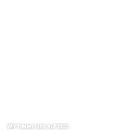
Wir freuen uns auf dich