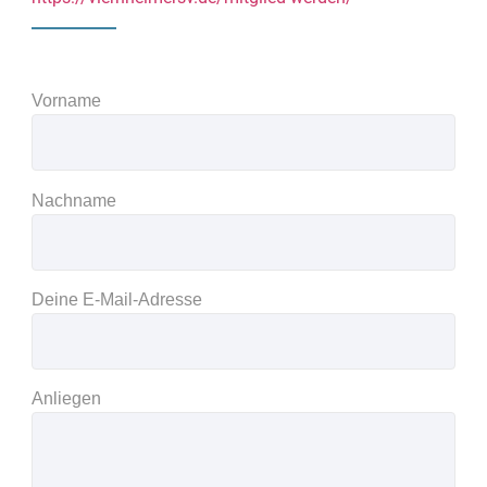
Vorname
Nachname
Deine E-Mail-Adresse
Anliegen