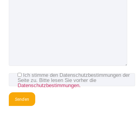
Ich stimme den Datenschutzbestimmungen der
Bitte lasse dieses Feld leer.
Seite zu. Bitte lesen Sie vorher die
Datenschutzbestimmungen.