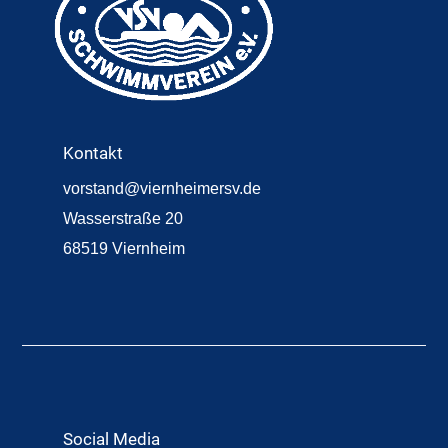
Kontakt
vorstand@viernheimersv.de
Wasserstraße 20
68519 Viernheim
Social Media