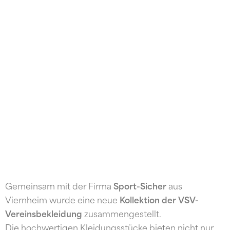
Gemeinsam mit der Firma
Sport-Sicher
aus
Viernheim wurde eine neue
Kollektion der VSV-
Vereinsbekleidung
zusammengestellt.
Die hochwertigen Kleidungsstücke bieten nicht nur