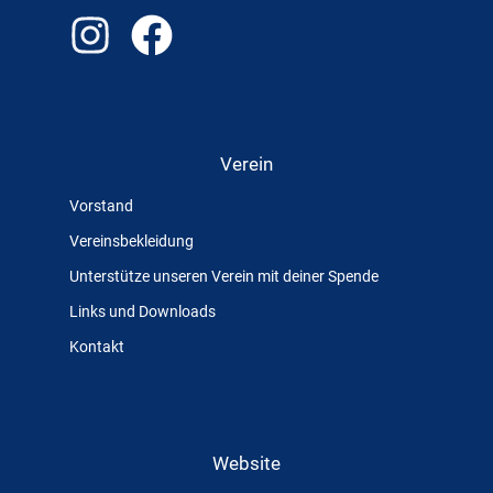
Verein
Vorstand
Vereinsbekleidung
Unterstütze unseren Verein mit deiner Spende
Links und Downloads
Kontakt
Website