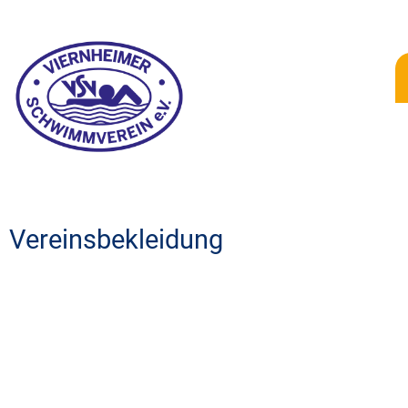
Vereinsbekleidung