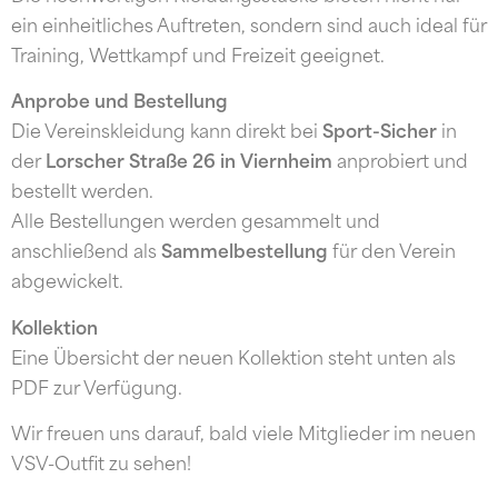
ein einheitliches Auftreten, sondern sind auch ideal für
Training, Wettkampf und Freizeit geeignet.
Anprobe und Bestellung
Die Vereinskleidung kann direkt bei
Sport-Sicher
in
der
Lorscher Straße 26 in Viernheim
anprobiert und
bestellt werden.
Alle Bestellungen werden gesammelt und
anschließend als
Sammelbestellung
für den Verein
abgewickelt.
Kollektion
Eine Übersicht der neuen Kollektion steht unten als
PDF zur Verfügung.
Wir freuen uns darauf, bald viele Mitglieder im neuen
VSV-Outfit zu sehen!