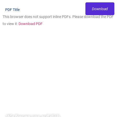
Download
PDF Title
This browser does not support inline PDFs. Please download the PDF
to view it:
Download PDF
Wir freuen uns auf dich