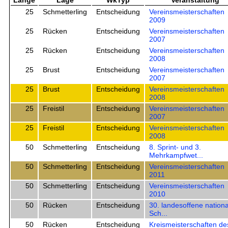
Länge
Lage
WkTyp
Veranstaltung
25
Schmetterling
Entscheidung
Vereinsmeisterschaften
2009
25
Rücken
Entscheidung
Vereinsmeisterschaften
2007
25
Rücken
Entscheidung
Vereinsmeisterschaften
2008
25
Brust
Entscheidung
Vereinsmeisterschaften
2007
25
Brust
Entscheidung
Vereinsmeisterschaften
2008
25
Freistil
Entscheidung
Vereinsmeisterschaften
2007
25
Freistil
Entscheidung
Vereinsmeisterschaften
2008
50
Schmetterling
Entscheidung
8. Sprint- und 3.
Mehrkampfwet...
50
Schmetterling
Entscheidung
Vereinsmeisterschaften
2011
50
Schmetterling
Entscheidung
Vereinsmeisterschaften
2010
50
Rücken
Entscheidung
30. landesoffene nation
Sch...
50
Rücken
Entscheidung
Kreismeisterschaften de