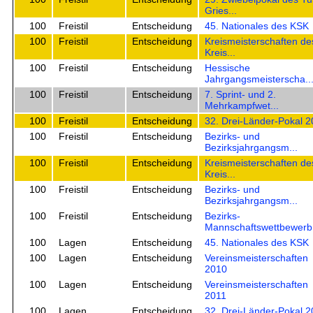
Gries...
100
Freistil
Entscheidung
45. Nationales des KSK
100
Freistil
Entscheidung
Kreismeisterschaften de
Kreis...
100
Freistil
Entscheidung
Hessische
Jahrgangsmeisterscha..
100
Freistil
Entscheidung
7. Sprint- und 2.
Mehrkampfwet...
100
Freistil
Entscheidung
32. Drei-Länder-Pokal 
100
Freistil
Entscheidung
Bezirks- und
Bezirksjahrgangsm...
100
Freistil
Entscheidung
Kreismeisterschaften de
Kreis...
100
Freistil
Entscheidung
Bezirks- und
Bezirksjahrgangsm...
100
Freistil
Entscheidung
Bezirks-
Mannschaftswettbewerb 
100
Lagen
Entscheidung
45. Nationales des KSK
100
Lagen
Entscheidung
Vereinsmeisterschaften
2010
100
Lagen
Entscheidung
Vereinsmeisterschaften
2011
100
Lagen
Entscheidung
32. Drei-Länder-Pokal 