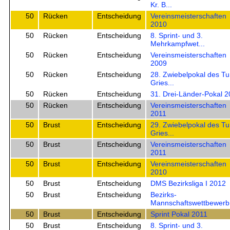
Kr. B...
50
Rücken
Entscheidung
Vereinsmeisterschaften
2010
50
Rücken
Entscheidung
8. Sprint- und 3.
Mehrkampfwet...
50
Rücken
Entscheidung
Vereinsmeisterschaften
2009
50
Rücken
Entscheidung
28. Zwiebelpokal des T
Gries...
50
Rücken
Entscheidung
31. Drei-Länder-Pokal 
50
Rücken
Entscheidung
Vereinsmeisterschaften
2011
50
Brust
Entscheidung
29. Zwiebelpokal des T
Gries...
50
Brust
Entscheidung
Vereinsmeisterschaften
2011
50
Brust
Entscheidung
Vereinsmeisterschaften
2010
50
Brust
Entscheidung
DMS Bezirksliga I 2012
50
Brust
Entscheidung
Bezirks-
Mannschaftswettbewerb 
50
Brust
Entscheidung
Sprint Pokal 2011
50
Brust
Entscheidung
8. Sprint- und 3.