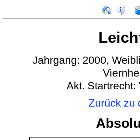
Leich
Jahrgang: 2000, Weibl
Viernhe
Akt. Startrecht
Zurück zu
Absolu