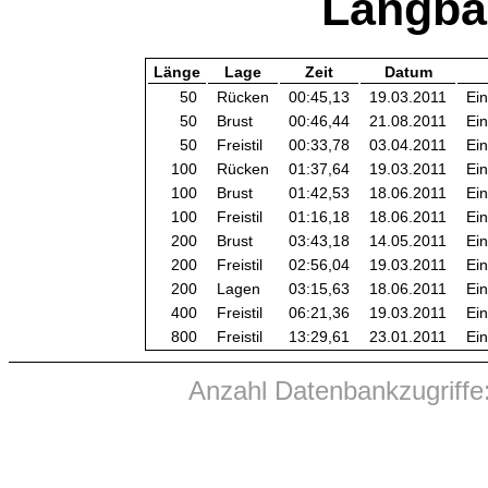
Langba
Länge
Lage
Zeit
Datum
50
Rücken
00:45,13
19.03.2011
Ein
50
Brust
00:46,44
21.08.2011
Ein
50
Freistil
00:33,78
03.04.2011
Ein
100
Rücken
01:37,64
19.03.2011
Ein
100
Brust
01:42,53
18.06.2011
Ein
100
Freistil
01:16,18
18.06.2011
Ein
200
Brust
03:43,18
14.05.2011
Ein
200
Freistil
02:56,04
19.03.2011
Ein
200
Lagen
03:15,63
18.06.2011
Ein
400
Freistil
06:21,36
19.03.2011
Ein
800
Freistil
13:29,61
23.01.2011
Ein
Anzahl Datenbankzugriffe: