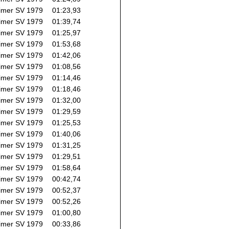
imer SV 1979
01:23,93
imer SV 1979
01:39,74
imer SV 1979
01:25,97
imer SV 1979
01:53,68
imer SV 1979
01:42,06
imer SV 1979
01:08,56
imer SV 1979
01:14,46
imer SV 1979
01:18,46
imer SV 1979
01:32,00
imer SV 1979
01:29,59
imer SV 1979
01:25,53
imer SV 1979
01:40,06
imer SV 1979
01:31,25
imer SV 1979
01:29,51
imer SV 1979
01:58,64
imer SV 1979
00:42,74
imer SV 1979
00:52,37
imer SV 1979
00:52,26
imer SV 1979
01:00,80
imer SV 1979
00:33,86