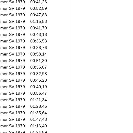
imer SV 1979
00:41,26
imer SV 1979
00:52,59
imer SV 1979
00:47,83
imer SV 1979
01:15,53
imer SV 1979
00:41,79
imer SV 1979
00:43,18
imer SV 1979
00:36,53
imer SV 1979
00:38,76
imer SV 1979
00:58,14
imer SV 1979
00:51,30
imer SV 1979
00:35,07
imer SV 1979
00:32,98
imer SV 1979
00:45,23
imer SV 1979
00:40,19
imer SV 1979
00:56,47
imer SV 1979
01:21,34
imer SV 1979
01:28,45
imer SV 1979
01:35,64
imer SV 1979
01:47,48
imer SV 1979
01:16,49
imer SV 1979
01:24,89