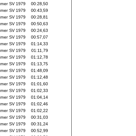
imer SV 1979
00:28,50
imer SV 1979
00:43,59
imer SV 1979
00:28,81
imer SV 1979
00:50,63
imer SV 1979
00:24,63
imer SV 1979
00:57,07
imer SV 1979
01:14,33
imer SV 1979
01:11,79
imer SV 1979
01:12,78
imer SV 1979
01:13,75
imer SV 1979
01:48,09
imer SV 1979
01:12,48
imer SV 1979
01:01,60
imer SV 1979
01:02,33
imer SV 1979
01:04,14
imer SV 1979
01:02,46
imer SV 1979
01:02,22
imer SV 1979
00:31,03
imer SV 1979
00:31,24
imer SV 1979
00:52,99