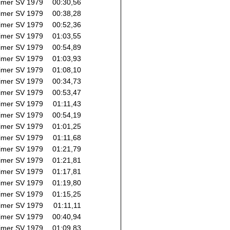
imer SV 1979
00:30,56
imer SV 1979
00:38,28
imer SV 1979
00:52,36
imer SV 1979
01:03,55
imer SV 1979
00:54,89
imer SV 1979
01:03,93
imer SV 1979
01:08,10
imer SV 1979
00:34,73
imer SV 1979
00:53,47
imer SV 1979
01:11,43
imer SV 1979
00:54,19
imer SV 1979
01:01,25
imer SV 1979
01:11,68
imer SV 1979
01:21,79
imer SV 1979
01:21,81
imer SV 1979
01:17,81
imer SV 1979
01:19,80
imer SV 1979
01:15,25
imer SV 1979
01:11,11
imer SV 1979
00:40,94
imer SV 1979
01:09,83