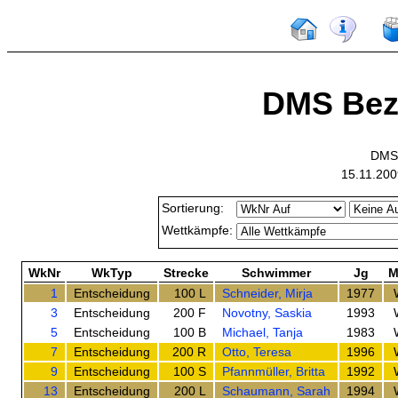
DMS Bezi
DMS 
15.11.200
Sortierung:
Wettkämpfe:
WkNr
WkTyp
Strecke
Schwimmer
Jg
M
1
Entscheidung
100 L
Schneider, Mirja
1977
3
Entscheidung
200 F
Novotny, Saskia
1993
5
Entscheidung
100 B
Michael, Tanja
1983
7
Entscheidung
200 R
Otto, Teresa
1996
9
Entscheidung
100 S
Pfannmüller, Britta
1992
13
Entscheidung
200 L
Schaumann, Sarah
1994