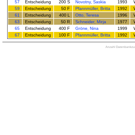
57
Entscheidung
200 S
Novotny, Saskia
1993
59
Entscheidung
50 F
Pfannmüller, Britta
1992
61
Entscheidung
400 L
Otto, Teresa
1996
63
Entscheidung
50 R
Schneider, Mirja
1977
65
Entscheidung
400 F
Gröne, Nina
1999
67
Entscheidung
100 F
Pfannmüller, Britta
1992
Anzahl Datenbankzugr