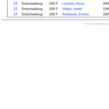
23
Entscheidung
100 F
Lensker, Anna
200
23
Entscheidung
100 F
Völkel, Ivette
199
23
Entscheidung
100 F
Kelmendi, Ermira
200
Anzahl Datenbankzugr