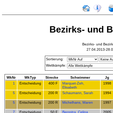
Bezirks- und B
Bezirks- und Bezir
27.04.2013-28.0
Sortierung:
Wettkämpfe:
WkNr
WkTyp
Strecke
Schwimmer
Jg
1
Entscheidung
400 F
Marquet-Zeh,
1998
Elisabeth
5
Entscheidung
200 R
Schaumann, Sarah
1994
5
Entscheidung
200 R
Michelhans, Maren
1997
7
Entscheidung
50 F
Bergstra, Celina
2005