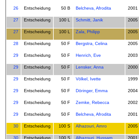
26
Entscheidung
50 B
Belcheva, Afrodita
2001
27
Entscheidung
100 L
Schmitt, Janik
2005
27
Entscheidung
100 L
Zala, Philipp
2005
28
Entscheidung
50 F
Bergstra, Celina
2005
29
Entscheidung
50 F
Henrich, Eve
2003
29
Entscheidung
50 F
Lensker, Anna
2000
29
Entscheidung
50 F
Völkel, Ivette
1999
29
Entscheidung
50 F
Döringer, Emma
2004
29
Entscheidung
50 F
Zemke, Rebecca
2002
29
Entscheidung
50 F
Belcheva, Afrodita
2001
30
Entscheidung
100 S
Alhazouri, Amro
2005
30
Entscheidung
100 S
Alhazouri, Hussam
2001