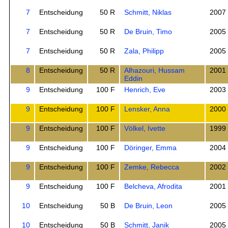
7
Entscheidung
50 R
Schmitt, Niklas
2007
7
Entscheidung
50 R
De Bruin, Timo
2005
7
Entscheidung
50 R
Zala, Philipp
2005
8
Entscheidung
50 R
Alhazouri, Hussam
2001
Eddin
9
Entscheidung
100 F
Henrich, Eve
2003
9
Entscheidung
100 F
Lensker, Anna
2000
9
Entscheidung
100 F
Völkel, Ivette
1999
9
Entscheidung
100 F
Döringer, Emma
2004
9
Entscheidung
100 F
Zemke, Rebecca
2002
9
Entscheidung
100 F
Belcheva, Afrodita
2001
10
Entscheidung
50 B
De Bruin, Leon
2005
10
Entscheidung
50 B
Schmitt, Janik
2005