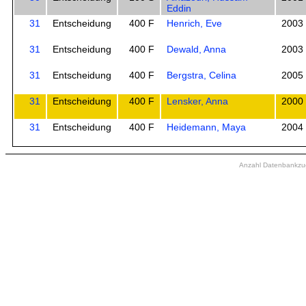
Eddin
31
Entscheidung
400 F
Henrich, Eve
2003
31
Entscheidung
400 F
Dewald, Anna
2003
31
Entscheidung
400 F
Bergstra, Celina
2005
31
Entscheidung
400 F
Lensker, Anna
2000
31
Entscheidung
400 F
Heidemann, Maya
2004
Anzahl Datenbankzugr