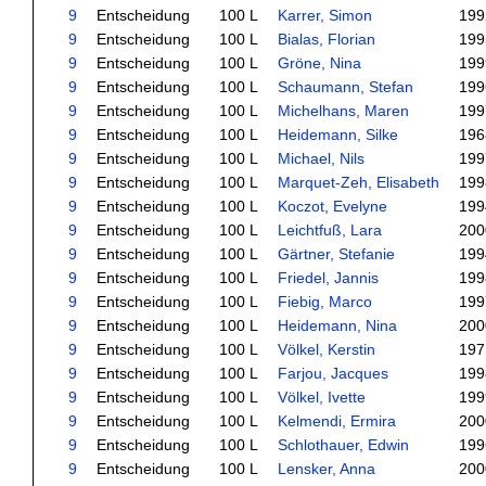
9
Entscheidung
100 L
Karrer, Simon
199
9
Entscheidung
100 L
Bialas, Florian
199
9
Entscheidung
100 L
Gröne, Nina
199
9
Entscheidung
100 L
Schaumann, Stefan
199
9
Entscheidung
100 L
Michelhans, Maren
199
9
Entscheidung
100 L
Heidemann, Silke
196
9
Entscheidung
100 L
Michael, Nils
199
9
Entscheidung
100 L
Marquet-Zeh, Elisabeth
199
9
Entscheidung
100 L
Koczot, Evelyne
199
9
Entscheidung
100 L
Leichtfuß, Lara
200
9
Entscheidung
100 L
Gärtner, Stefanie
199
9
Entscheidung
100 L
Friedel, Jannis
199
9
Entscheidung
100 L
Fiebig, Marco
199
9
Entscheidung
100 L
Heidemann, Nina
200
9
Entscheidung
100 L
Völkel, Kerstin
197
9
Entscheidung
100 L
Farjou, Jacques
199
9
Entscheidung
100 L
Völkel, Ivette
199
9
Entscheidung
100 L
Kelmendi, Ermira
200
9
Entscheidung
100 L
Schlothauer, Edwin
199
9
Entscheidung
100 L
Lensker, Anna
200