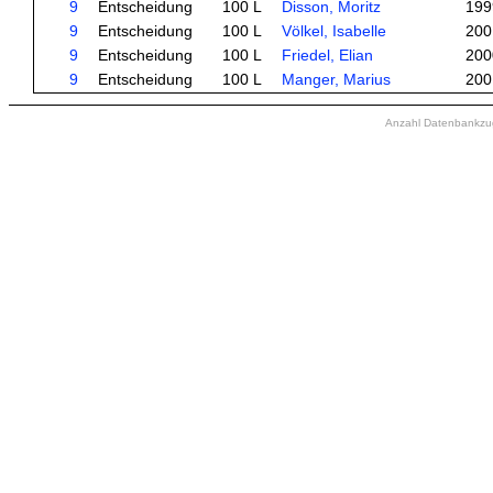
9
Entscheidung
100 L
Disson, Moritz
199
9
Entscheidung
100 L
Völkel, Isabelle
200
9
Entscheidung
100 L
Friedel, Elian
200
9
Entscheidung
100 L
Manger, Marius
200
Anzahl Datenbankzugr