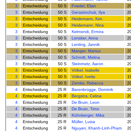
3
Entscheidung
50 S
Friedel, Elian
2
3
Entscheidung
50 S
Gerasimchuk, Ilya
2
3
Entscheidung
50 S
Heidemann, Kim
2
3
Entscheidung
50 S
Heidemann, Nina
2
3
Entscheidung
50 S
Kelmendi, Ermira
2
3
Entscheidung
50 S
Lensker, Anna
2
3
Entscheidung
50 S
Lenting, Jannik
2
3
Entscheidung
50 S
Manger, Marius
2
3
Entscheidung
50 S
Schmitt, Melina
2
3
Entscheidung
50 S
Steinmetz, Aaron
2
3
Entscheidung
50 S
Völkel, Isabelle
2
3
Entscheidung
50 S
Völkel, Ivette
1
3
Entscheidung
50 S
Zemke, Rebecca
2
4
Entscheidung
25 R
Barenbrügge, Dominik
2
4
Entscheidung
25 R
Bergstra, Celina
2
4
Entscheidung
25 R
De Bruin, Leon
2
4
Entscheidung
25 R
De Bruin, Timo
2
4
Entscheidung
25 R
Kühnberger, Mika
2
4
Entscheidung
25 R
Müller, Luisa
2
4
Entscheidung
25 R
Nguyen, Khanh-Linh-Pham
2