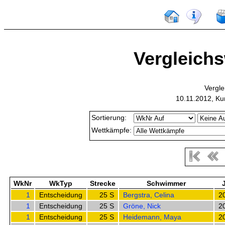
Vergleich
Vergl
10.11.2012, Ku
Sortierung:
Wettkämpfe:
WkNr
WkTyp
Strecke
Schwimmer
1
Entscheidung
25 S
Bergstra, Celina
2
1
Entscheidung
25 S
Gröne, Nick
2
1
Entscheidung
25 S
Heidemann, Maya
2